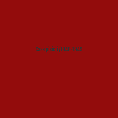
Casa pisicii /1948-1949