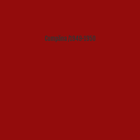
Cumpăna /1949-1950