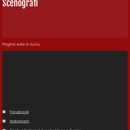
Scenografi
Pagina este în lucru ...
■
Facebook
■
Instagram