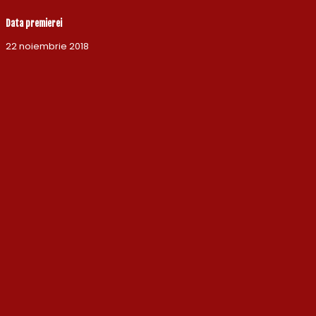
Data premierei
22 noiembrie 2018