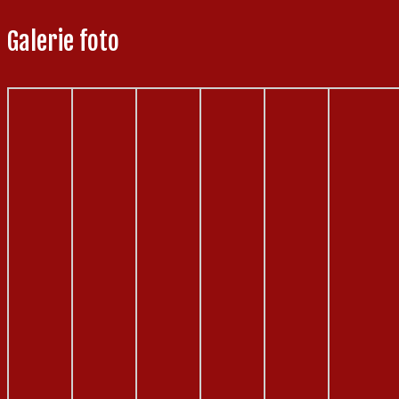
Galerie foto