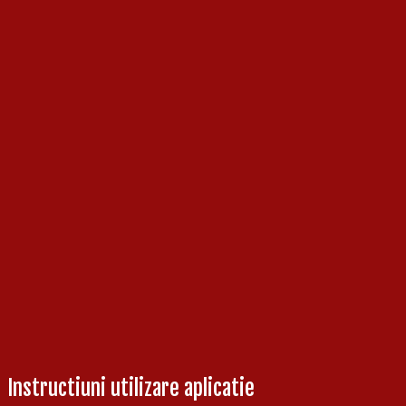
Instructiuni utilizare aplicatie