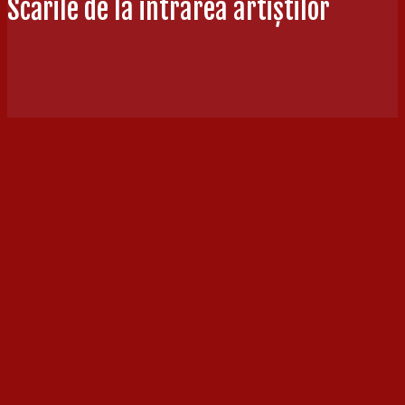
Scările de la intrarea artiștilor