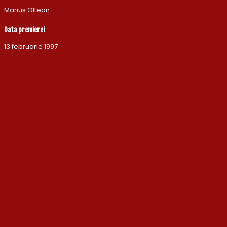
Marius Oltean
Data premierei
13 februarie 1997