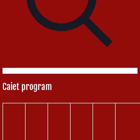
Caiet program