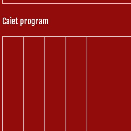
Caiet program