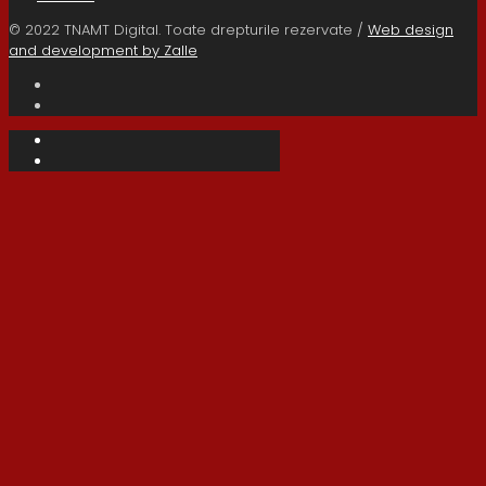
© 2022 TNAMT Digital. Toate drepturile rezervate /
Web design
and development by Zalle