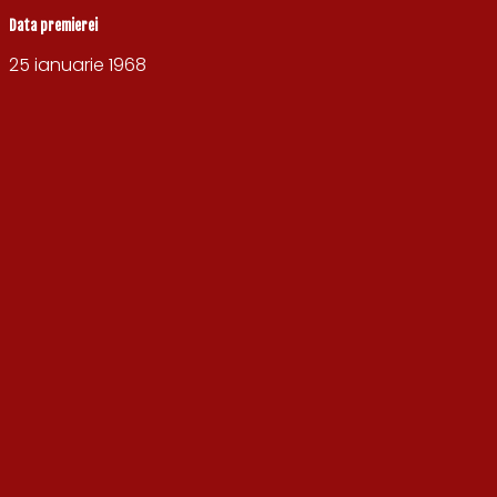
Data premierei
25 ianuarie 1968