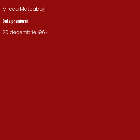
Mircea Matcaboji
Data premierei
20 decembrie 1967