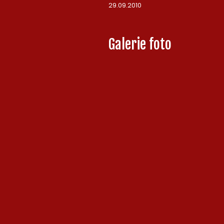
29.09.2010
Galerie foto