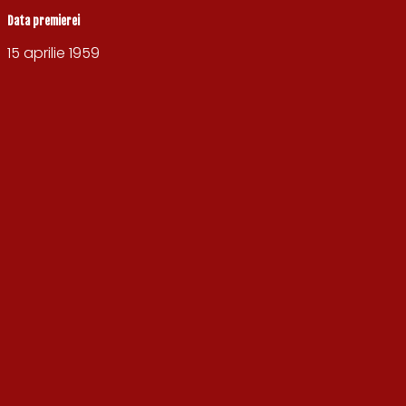
Data premierei
15 aprilie 1959