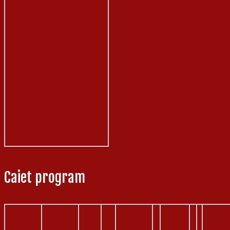
Caiet program