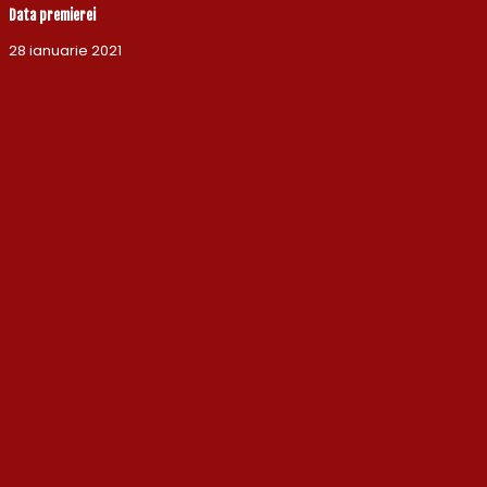
Data premierei
28 ianuarie 2021