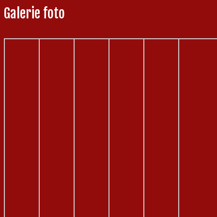
Galerie foto