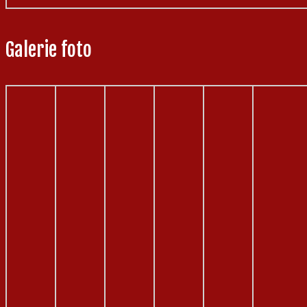
Galerie foto