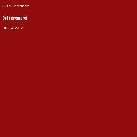
Eliza Labancz
Data premierei
08.04.2017