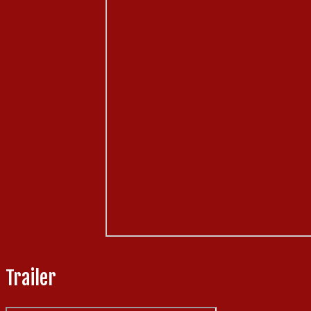
Trailer