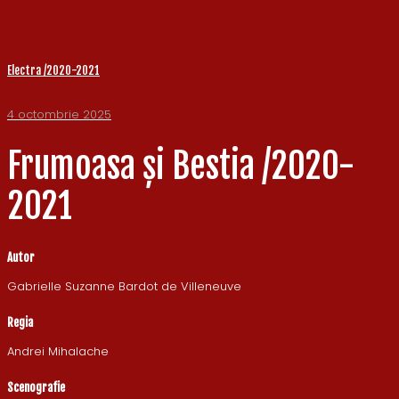
Electra /2020-2021
4 octombrie 2025
Frumoasa și Bestia /2020-
2021
Autor
Gabrielle Suzanne Bardot de Villeneuve
Regia
Andrei Mihalache
Scenografie