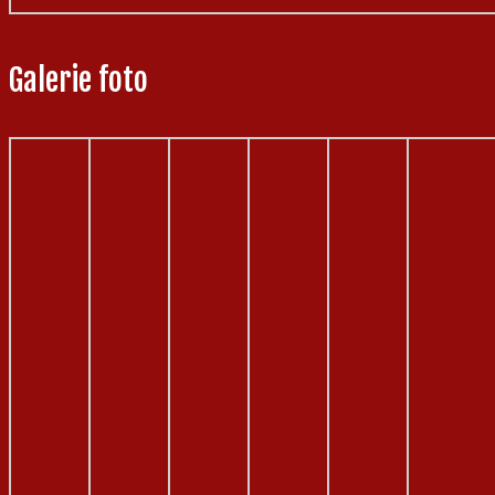
Galerie foto