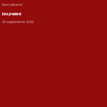
Eliza Labancz
Data premierei
20 septembrie 2020