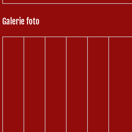
Galerie foto