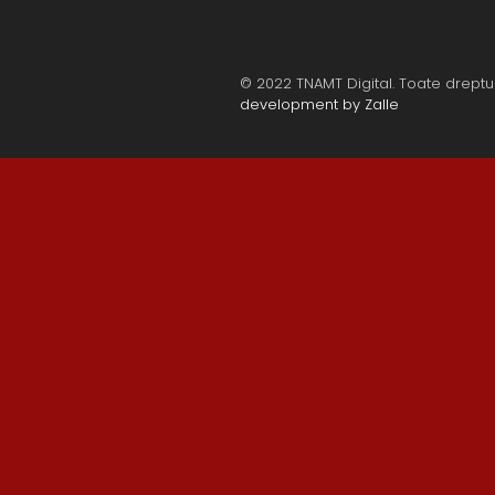
© 2022 TNAMT Digital. Toate dreptu
development by Zalle