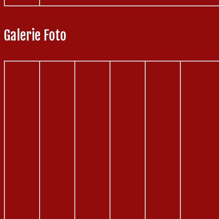
Galerie Foto