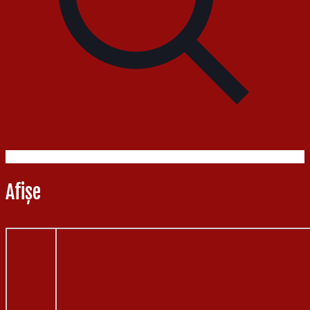
Afișe