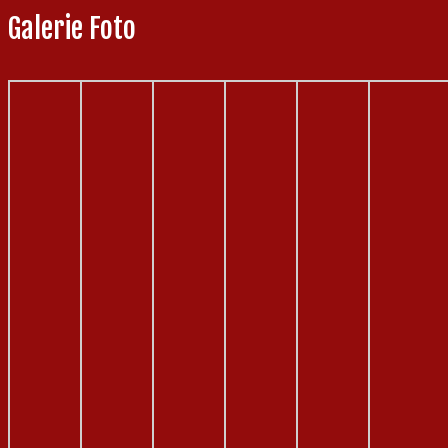
Galerie Foto