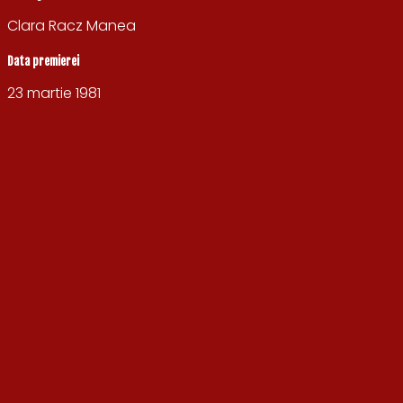
Clara Racz Manea
Data premierei
23 martie 1981